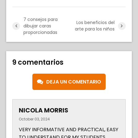
7 consejos para
Los beneficios del
dibujar caras
arte para los niños
proporcionadas
9 comentarios
DEJA UN COMENTARIO
NICOLA MORRIS
October 03, 2024
VERY INFORMATIVE AND PRACTICAL, EASY
TO UNDERSTAND FOR MY STUDENTS.