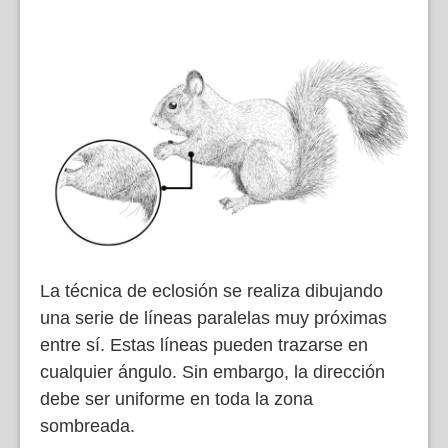
La técnica de eclosión se realiza dibujando
una serie de líneas paralelas muy próximas
entre sí. Estas líneas pueden trazarse en
cualquier ángulo. Sin embargo, la dirección
debe ser uniforme en toda la zona
sombreada.