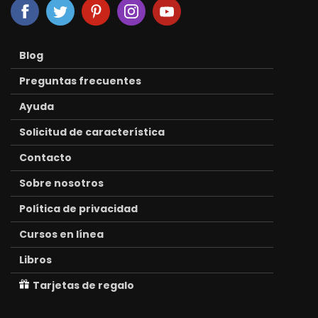
Blog
Preguntas frecuentes
Ayuda
Solicitud de característica
Contacto
Sobre nosotros
Política de privacidad
Cursos en línea
Libros
Tarjetas de regalo