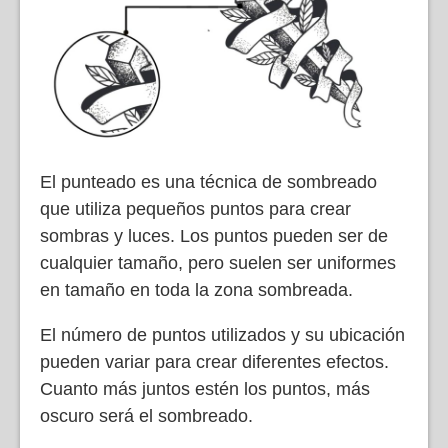
El punteado es una técnica de sombreado
que utiliza pequeños puntos para crear
sombras y luces. Los puntos pueden ser de
cualquier tamaño, pero suelen ser uniformes
en tamaño en toda la zona sombreada.
El número de puntos utilizados y su ubicación
pueden variar para crear diferentes efectos.
Cuanto más juntos estén los puntos, más
oscuro será el sombreado.