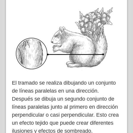
El tramado se realiza dibujando un conjunto
de líneas paralelas en una dirección.
Después se dibuja un segundo conjunto de
líneas paralelas junto al primero en dirección
perpendicular o casi perpendicular. Esto crea
un efecto tejido que puede crear diferentes
ilusiones y efectos de sombreado.