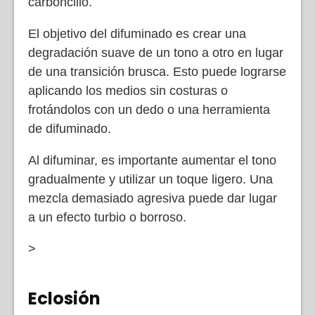
carboncillo.
El objetivo del difuminado es crear una
degradación suave de un tono a otro en lugar
de una transición brusca. Esto puede lograrse
aplicando los medios sin costuras o
frotándolos con un dedo o una herramienta
de difuminado.
Al difuminar, es importante aumentar el tono
gradualmente y utilizar un toque ligero. Una
mezcla demasiado agresiva puede dar lugar
a un efecto turbio o borroso.
>
Eclosión