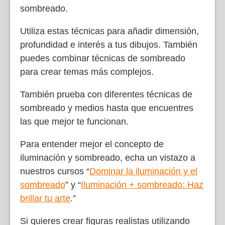
sombreado.
Utiliza estas técnicas para añadir dimensión,
profundidad e interés a tus dibujos. También
puedes combinar técnicas de sombreado
para crear temas más complejos.
También prueba con diferentes técnicas de
sombreado y medios hasta que encuentres
las que mejor te funcionan.
Para entender mejor el concepto de
iluminación y sombreado, echa un vistazo a
nuestros cursos “
Dominar la iluminación y el
sombreado
” y “
Iluminación + sombreado: Haz
brillar tu arte
.”
Si quieres crear figuras realistas utilizando