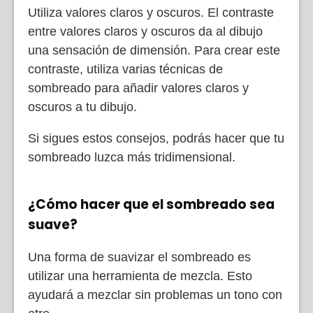
Utiliza valores claros y oscuros. El contraste
entre valores claros y oscuros da al dibujo
una sensación de dimensión. Para crear este
contraste, utiliza varias técnicas de
sombreado para añadir valores claros y
oscuros a tu dibujo.
Si sigues estos consejos, podrás hacer que tu
sombreado luzca más tridimensional.
¿Cómo hacer que el sombreado sea
suave?
Una forma de suavizar el sombreado es
utilizar una herramienta de mezcla. Esto
ayudará a mezclar sin problemas un tono con