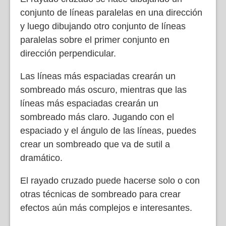
conjunto de líneas paralelas en una dirección
y luego dibujando otro conjunto de líneas
paralelas sobre el primer conjunto en
dirección perpendicular.
Las líneas más espaciadas crearán un
sombreado más oscuro, mientras que las
líneas más espaciadas crearán un
sombreado más claro. Jugando con el
espaciado y el ángulo de las líneas, puedes
crear un sombreado que va de sutil a
dramático.
El rayado cruzado puede hacerse solo o con
otras técnicas de sombreado para crear
efectos aún más complejos e interesantes.