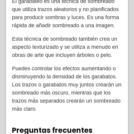
El garabateo es una técnica de sombreado
que utiliza trazos aleatorios y no planificados
para producir sombras y luces. Es una forma
rápida de añadir sombreado a una imagen.
Esta técnica de sombreado también crea un
aspecto texturizado y se utiliza a menudo en
obras de arte que incluyen árboles o pelo.
Puedes controlar los efectos aumentando o
disminuyendo la densidad de los garabatos.
Los trazos o garabatos muy juntos crearán un
sombreado más oscuro, mientras que los
trazos más separados crearán un sombreado
más claro.
Preguntas frecuentes