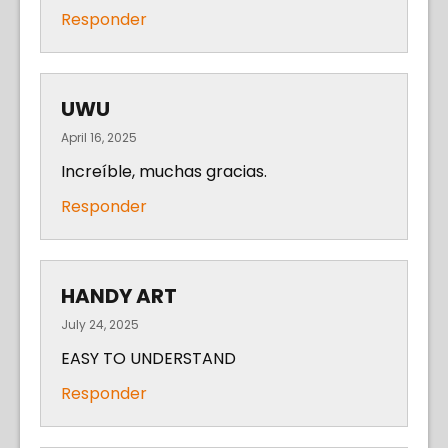
Responder
UWU
April 16, 2025
Increíble, muchas gracias.
Responder
HANDY ART
July 24, 2025
EASY TO UNDERSTAND
Responder