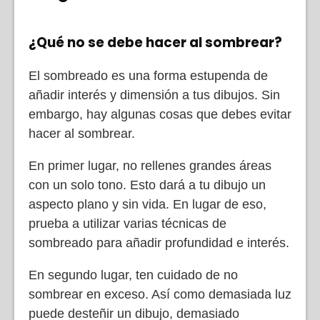
¿Qué no se debe hacer al sombrear?
El sombreado es una forma estupenda de
añadir interés y dimensión a tus dibujos. Sin
embargo, hay algunas cosas que debes evitar
hacer al sombrear.
En primer lugar, no rellenes grandes áreas
con un solo tono. Esto dará a tu dibujo un
aspecto plano y sin vida. En lugar de eso,
prueba a utilizar varias técnicas de
sombreado para añadir profundidad e interés.
En segundo lugar, ten cuidado de no
sombrear en exceso. Así como demasiada luz
puede desteñir un dibujo, demasiado