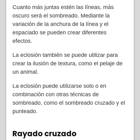
Cuanto más juntas estén las líneas, más
oscuro será el sombreado. Mediante la
variación de la anchura de la línea y el
espaciado se pueden crear diferentes
efectos.
La eclosión también se puede utilizar para
crear la ilusión de textura, como el pelaje de
un animal.
La eclosión puede utilizarse solo o en
combinación con otras técnicas de
sombreado, como el sombreado cruzado y el
punteado.
Rayado cruzado