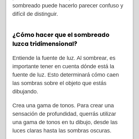
sombreado puede hacerlo parecer confuso y
difícil de distinguir.
¿Cómo hacer que el sombreado
luzca tridimensional?
Entiende la fuente de luz. Al sombrear, es
importante tener en cuenta dónde está la
fuente de luz. Esto determinará cómo caen
las sombras sobre el objeto que estás
dibujando.
Crea una gama de tonos. Para crear una
sensación de profundidad, querrás utilizar
una gama de tonos en tu dibujo, desde las
luces claras hasta las sombras oscuras.