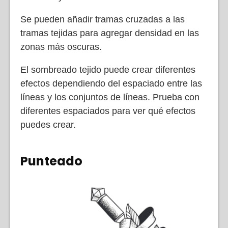
Se pueden añadir tramas cruzadas a las
tramas tejidas para agregar densidad en las
zonas más oscuras.
El sombreado tejido puede crear diferentes
efectos dependiendo del espaciado entre las
líneas y los conjuntos de líneas. Prueba con
diferentes espaciados para ver qué efectos
puedes crear.
Punteado