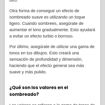
otro.
Otra forma de conseguir un efecto de
sombreado suave es utilizando un toque
ligero. Cuando sombrees, asegúrate de
aumentar el tono gradualmente. Esto ayudará
a evitar un efecto turbio o borroso.
Por último, asegúrate de utilizar una gama de
tonos en tus dibujos. Esto creará una
sensación de profundidad y dimensión,
haciendo que el efecto general sea más
suave y más pulido.
¿Qué son los valores en el
sombreado?