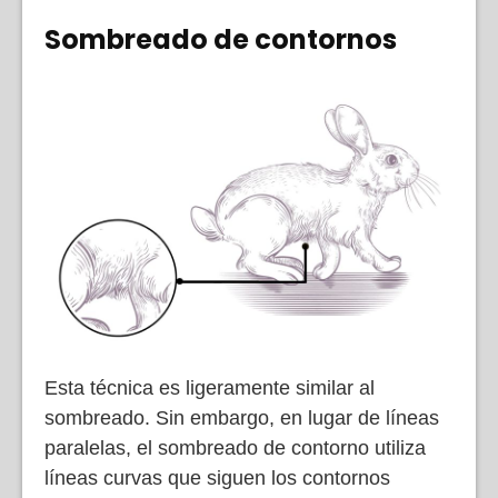
Sombreado de contornos
Esta técnica es ligeramente similar al
sombreado. Sin embargo, en lugar de líneas
paralelas, el sombreado de contorno utiliza
líneas curvas que siguen los contornos