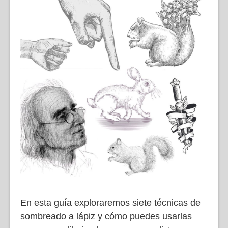
En esta guía exploraremos siete técnicas de
sombreado a lápiz y cómo puedes usarlas