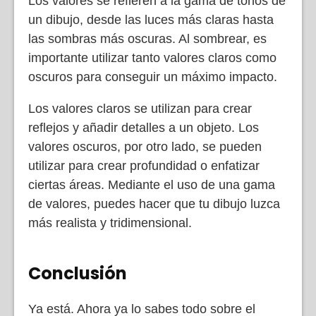
Los valores se refieren a la gama de tonos de
un dibujo, desde las luces más claras hasta
las sombras más oscuras. Al sombrear, es
importante utilizar tanto valores claros como
oscuros para conseguir un máximo impacto.
Los valores claros se utilizan para crear
reflejos y añadir detalles a un objeto. Los
valores oscuros, por otro lado, se pueden
utilizar para crear profundidad o enfatizar
ciertas áreas. Mediante el uso de una gama
de valores, puedes hacer que tu dibujo luzca
más realista y tridimensional.
Conclusión
Ya está. Ahora ya lo sabes todo sobre el