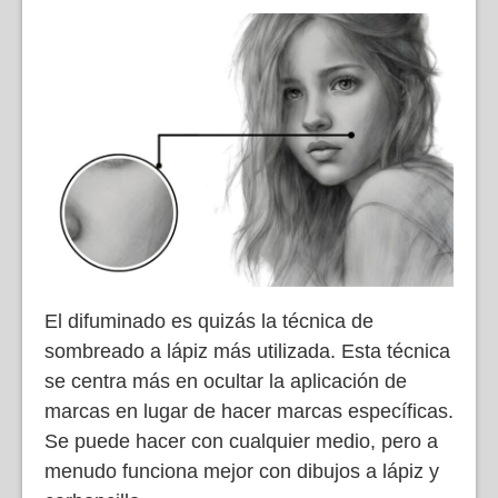
El difuminado es quizás la técnica de
sombreado a lápiz más utilizada. Esta técnica
se centra más en ocultar la aplicación de
marcas en lugar de hacer marcas específicas.
Se puede hacer con cualquier medio, pero a
menudo funciona mejor con dibujos a lápiz y