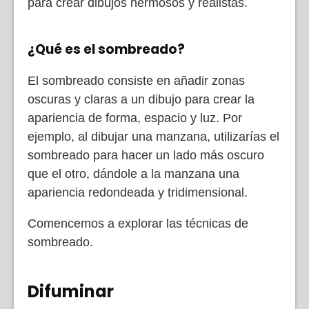
para crear dibujos hermosos y realistas.
¿Qué es el sombreado?
El sombreado consiste en añadir zonas
oscuras y claras a un dibujo para crear la
apariencia de forma, espacio y luz. Por
ejemplo, al dibujar una manzana, utilizarías el
sombreado para hacer un lado más oscuro
que el otro, dándole a la manzana una
apariencia redondeada y tridimensional.
Comencemos a explorar las técnicas de
sombreado.
Difuminar