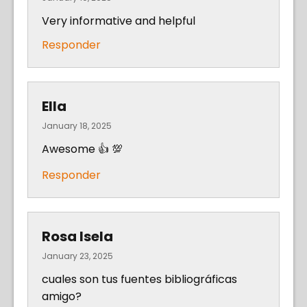
Very informative and helpful
Responder
Ella
January 18, 2025
Awesome 👍 💯
Responder
Rosa Isela
January 23, 2025
cuales son tus fuentes bibliográficas
amigo?