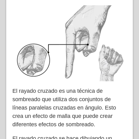
El rayado cruzado es una técnica de
sombreado que utiliza dos conjuntos de
líneas paralelas cruzadas en ángulo. Esto
crea un efecto de malla que puede crear
diferentes efectos de sombreado.
El rayado cruzado se hace dibujando un