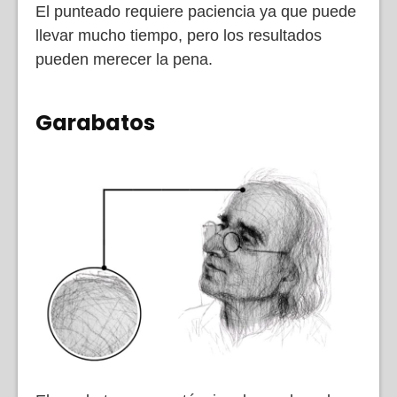
El punteado requiere paciencia ya que puede
llevar mucho tiempo, pero los resultados
pueden merecer la pena.
Garabatos