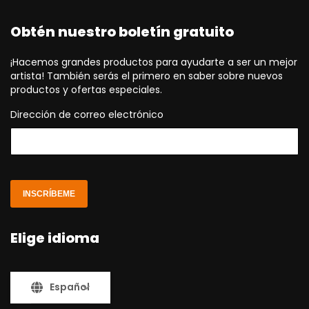
Obtén nuestro boletín gratuito
¡Hacemos grandes productos para ayudarte a ser un mejor
artista! También serás el primero en saber sobre nuevos
productos y ofertas especiales.
Dirección de correo electrónico
INSCRÍBEME
Elige idioma
Español