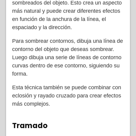
sombreados del objeto. Esto crea un aspecto
más natural y puede crear diferentes efectos
en función de la anchura de la línea, el
espaciado y la dirección.
Para sombrear contornos, dibuja una línea de
contorno del objeto que deseas sombrear.
Luego dibuja una serie de líneas de contorno
curvas dentro de ese contorno, siguiendo su
forma.
Esta técnica también se puede combinar con
eclosión y rayado cruzado para crear efectos
más complejos.
Tramado