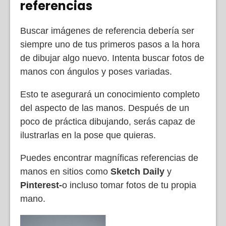
referencias
Buscar imágenes de referencia debería ser
siempre uno de tus primeros pasos a la hora
de dibujar algo nuevo. Intenta buscar fotos de
manos con ángulos y poses variadas.
Esto te asegurará un conocimiento completo
del aspecto de las manos. Después de un
poco de práctica dibujando, serás capaz de
ilustrarlas en la pose que quieras.
Puedes encontrar magníficas referencias de
manos en sitios como
Sketch Daily
y
Pinterest-
o incluso tomar fotos de tu propia
mano.