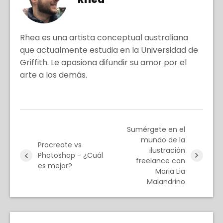
Rhea es una artista conceptual australiana
que actualmente estudia en la Universidad de
Griffith. Le apasiona difundir su amor por el
arte a los demás.
Sumérgete en el
mundo de la
Procreate vs
ilustración
Photoshop - ¿Cuál
freelance con
es mejor?
Maria Lia
Malandrino