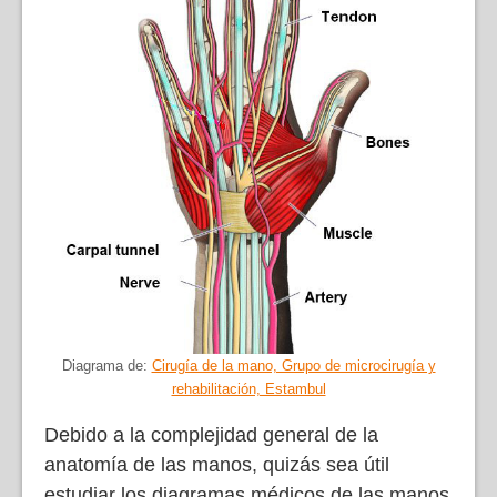
Diagrama de:
Cirugía de la mano, Grupo de microcirugía y
rehabilitación, Estambul
Debido a la complejidad general de la
anatomía de las manos, quizás sea útil
estudiar los diagramas médicos de las manos