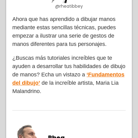
@rheatibbey
Ahora que has aprendido a dibujar manos
mediante estas sencillas técnicas, puedes
empezar a ilustrar una serie de gestos de
manos diferentes para tus personajes.
¿Buscas más tutoriales increíbles que te
ayuden a desarrollar tus habilidades de dibujo
de manos? Echa un vistazo a
‘Fundamentos
del dibujo’
de la increíble artista, Maria Lia
Malandrino.
Rhea