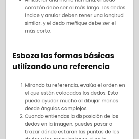
corazón debe ser el más largo. Los dedos
índice y anular deben tener una longitud
similar, y el dedo meñique debe ser el
más corto.
Esboza las formas básicas
utilizando una referencia
Mirando tu referencia, evalúa el orden en
el que están colocados los dedos. Esto
puede ayudar mucho al dibujar manos
desde ángulos complejos.
Cuando entiendas la disposición de los
dedos en la imagen, puedes pasar a
trazar dónde estarán las puntas de los