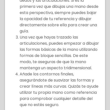
dedos y las articulaciones. Si es la
primera vez que dibujas una mano desde
esta perspectiva, siempre puedes bajar
la opacidad de tu referencia y dibujar
directamente sobre ella para crear una
guía.
Una vez que hayas trazado las
articulaciones, puedes empezar a dibujar
las formas básicas de la mano utilizando
formas de bloque sencillas. De este
modo, te aseguras de que la mano
mantenga un aspecto tridimensional.
Añade los contornos finales,
asegurándote de suavizar las formas y
crear líneas más curvas. Quizás te ayude
utilizar tu propia mano como referencia
para comprobar cualquier detalle del
que no estés seguro.