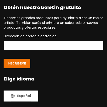
Obtén nuestro boletín gratuito
¡Hacemos grandes productos para ayudarte a ser un mejor
artista! También serás el primero en saber sobre nuevos
productos y ofertas especiales.
Dirección de correo electrónico
INSCRÍBEME
Elige idioma
Español