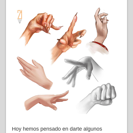
Hoy hemos pensado en darte algunos