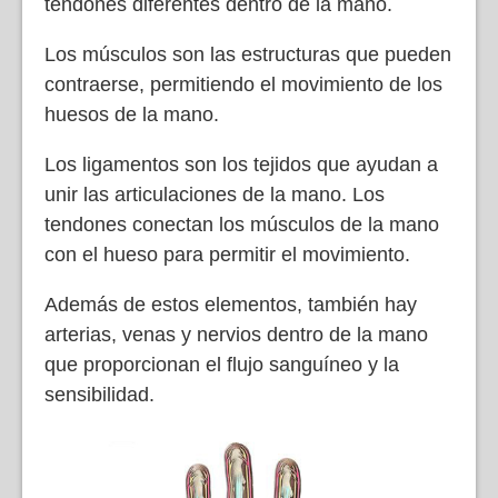
tendones diferentes dentro de la mano.
Los músculos son las estructuras que pueden
contraerse, permitiendo el movimiento de los
huesos de la mano.
Los ligamentos son los tejidos que ayudan a
unir las articulaciones de la mano. Los
tendones conectan los músculos de la mano
con el hueso para permitir el movimiento.
Además de estos elementos, también hay
arterias, venas y nervios dentro de la mano
que proporcionan el flujo sanguíneo y la
sensibilidad.