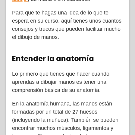
Para que te hagas una idea de lo que te
espera en su curso, aquí tienes unos cuantos
consejos y trucos que pueden facilitar mucho
el dibujo de manos.
Entender la anatomía
Lo primero que tienes que hacer cuando
aprendas a dibujar manos es tener una
comprensión básica de su anatomía.
En la anatomía humana, las manos están
formadas por un total de 27 huesos
(incluyendo la muñeca). También se pueden
encontrar muchos músculos, ligamentos y