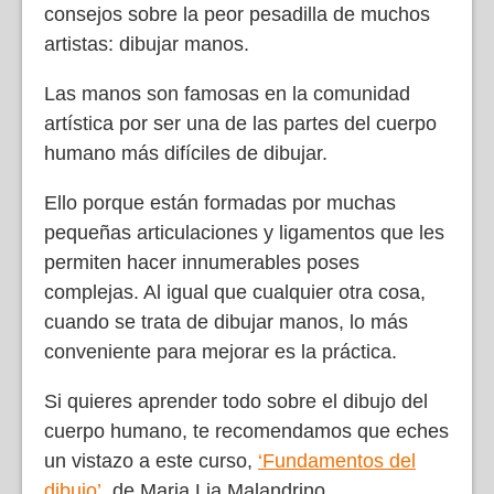
consejos sobre la peor pesadilla de muchos
artistas: dibujar manos.
Las manos son famosas en la comunidad
artística por ser una de las partes del cuerpo
humano más difíciles de dibujar.
Ello porque están formadas por muchas
pequeñas articulaciones y ligamentos que les
permiten hacer innumerables poses
complejas. Al igual que cualquier otra cosa,
cuando se trata de dibujar manos, lo más
conveniente para mejorar es la práctica.
Si quieres aprender todo sobre el dibujo del
cuerpo humano, te recomendamos que eches
un vistazo a este curso,
‘Fundamentos del
dibujo’
,
de Maria Lia Malandrino.