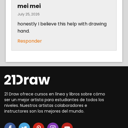
mei mei
July 25, 2026
honestly I believe this help with drawing
hand.
Responder
21 Draw ofrece cursos en línea y libros sobre cómo
ser un mejor artista para estudiantes de todos los
niveles. Nuestros artistas colaboradores e
instructores son los mejores del mundo.