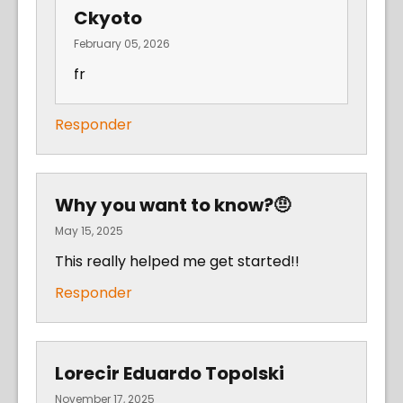
Ckyoto
February 05, 2026
fr
Responder
Why you want to know?🤨
May 15, 2025
This really helped me get started!!
Responder
Lorecir Eduardo Topolski
November 17, 2025