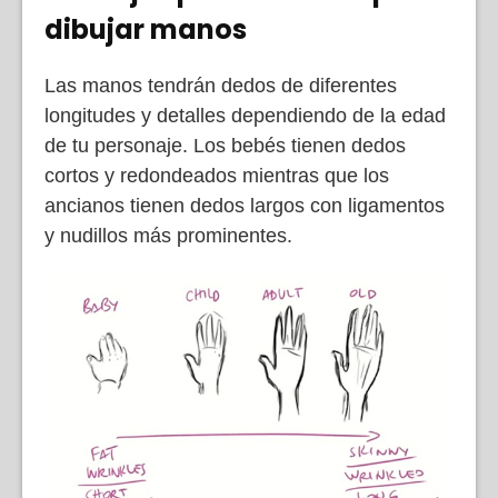
dibujar manos
Las manos tendrán dedos de diferentes
longitudes y detalles dependiendo de la edad
de tu personaje. Los bebés tienen dedos
cortos y redondeados mientras que los
ancianos tienen dedos largos con ligamentos
y nudillos más prominentes.