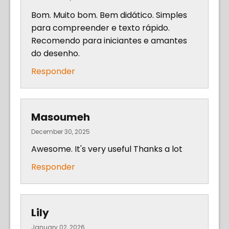
Bom. Muito bom. Bem didático. Simples
para compreender e texto rápido.
Recomendo para iniciantes e amantes
do desenho.
Responder
Masoumeh
December 30, 2025
Awesome. It's very useful Thanks a lot
Responder
Lily
January 02, 2026