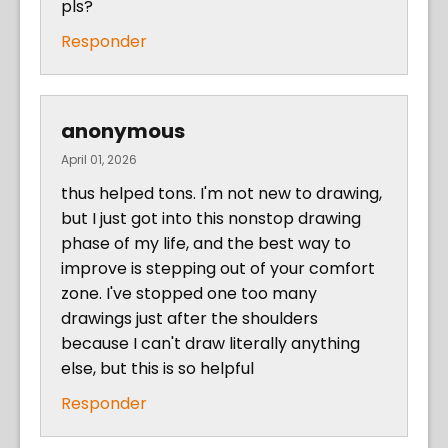
pls?
Responder
anonymous
April 01, 2026
thus helped tons. I'm not new to drawing,
but I just got into this nonstop drawing
phase of my life, and the best way to
improve is stepping out of your comfort
zone. I've stopped one too many
drawings just after the shoulders
because I can't draw literally anything
else, but this is so helpful
Responder