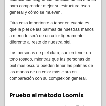
para comprender mejor su estructura ósea
general y cómo se mueven.
Otra cosa importante a tener en cuenta es
que la piel de las palmas de nuestras manos
a menudo será de un color ligeramente
diferente al resto de nuestra piel.
Las personas de piel clara, suelen tener un
tono rosado, mientras que las personas de
piel más oscura pueden tener las palmas de
las manos de un color más claro en
comparación con su complexión general.
Prueba el método Loomis