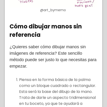
@art_bymemo
Cómo dibujar manos sin
referencia
¿Quieres saber cómo dibujar manos sin
imágenes de referencia? Este sencillo
método puede ser justo lo que necesitas para
empezar.
Piensa en la forma básica de la palma
como un bloque cuadrado o rectangular.
Esta será la base del dibujo de la mano.
Trata de darle un aspecto tridimensional
en tu boceto, ya que te ayudará a