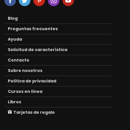
Blog
Preguntas frecuentes
Ayuda
Solicitud de característica
Contacto
Sobre nosotros
Política de privacidad
Cursos en línea
Libros
Tarjetas de regalo