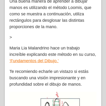
Una buena manera de aprender a dibujar
manos es utilizando el método Loomis, que
como se muestra a continuación, utiliza
rectángulos para desglosar las distintas
proporciones de la mano.
>
Maria Lia Malandrino hace un trabajo
increíble explicando este método en su curso,
‘Fundamentos del Dibujo.’
Te recomiendo echarle un vistazo si estás
buscando una visión impresionante y en
profundidad sobre el dibujo de manos.