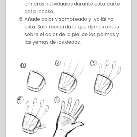
cilindros individuales durante esta parte
del proceso.
Añade color y sombreado y ¡voilá! Ya
está. Sólo recuerda lo que dijimos antes
sobre el color de la piel de las palmas y
las yemas de los dedos.