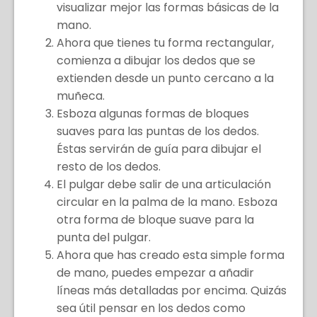
visualizar mejor las formas básicas de la
mano.
Ahora que tienes tu forma rectangular,
comienza a dibujar los dedos que se
extienden desde un punto cercano a la
muñeca.
Esboza algunas formas de bloques
suaves para las puntas de los dedos.
Éstas servirán de guía para dibujar el
resto de los dedos.
El pulgar debe salir de una articulación
circular en la palma de la mano. Esboza
otra forma de bloque suave para la
punta del pulgar.
Ahora que has creado esta simple forma
de mano, puedes empezar a añadir
líneas más detalladas por encima. Quizás
sea útil pensar en los dedos como