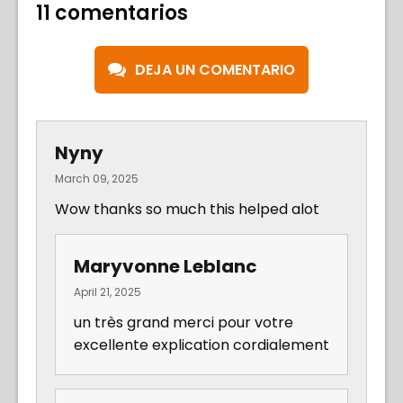
11 comentarios
DEJA UN COMENTARIO
Nyny
March 09, 2025
Wow thanks so much this helped alot
Maryvonne Leblanc
April 21, 2025
un très grand merci pour votre
excellente explication cordialement