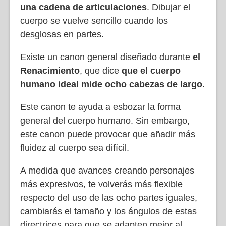
una cadena de articulaciones
. Dibujar el
cuerpo se vuelve sencillo cuando los
desglosas en partes.
Existe un canon general diseñado durante
el
Renacimiento
, que dice
que el cuerpo
humano ideal mide ocho cabezas de largo
.
Este canon te ayuda a esbozar la forma
general del cuerpo humano. Sin embargo,
este canon puede provocar que añadir más
fluidez al cuerpo sea difícil.
A medida que avances creando personajes
más expresivos, te volverás más flexible
respecto del uso de las ocho partes iguales,
cambiarás el tamaño y los ángulos de estas
directrices para que se adapten mejor al