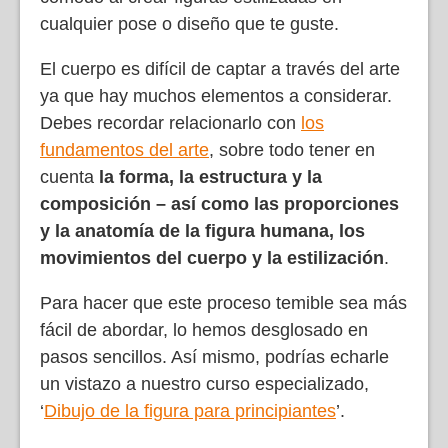
cualquier pose o diseño que te guste.
El cuerpo es difícil de captar a través del arte
ya que hay muchos elementos a considerar.
Debes recordar relacionarlo con
los
fundamentos del arte
, sobre todo tener en
cuenta
la forma, la estructura y la
composición – así como las proporciones
y la anatomía de la figura humana, los
movimientos del cuerpo y la estilización
.
Para hacer que este proceso temible sea más
fácil de abordar, lo hemos desglosado en
pasos sencillos. Así mismo, podrías echarle
un vistazo a nuestro curso especializado,
‘
Dibujo de la figura para principiantes
’.