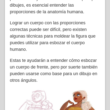
dibujes, es esencial entender las
proporciones de la anatomía humana.
Lograr un cuerpo con las proporciones
correctas puede ser difícil, pero existen
algunas técnicas para moldear la figura que
puedes utilizar para esbozar el cuerpo
humano.
Estas te ayudarán a entender cómo esbozar
un cuerpo de frente, pero por suerte también
pueden usarse como base para un dibujo en
otros ángulos.