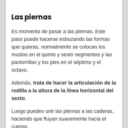
Las piernas
Es momento de pasar a las piernas. Este
paso puede hacerse esbozando las formas
que quieras, normalmente se colocan los
muslos en el quinto y sexto segmentos y las
pantorrillas y los pies en el séptimo y el
octavo.
Además,
trata de hacer la articulación de la
rodilla a la altura de la línea horizontal del
sexto
.
Luego puedes unir las piernas a las caderas,
haciendo que fluyan suavemente hacia el
cuerpo.