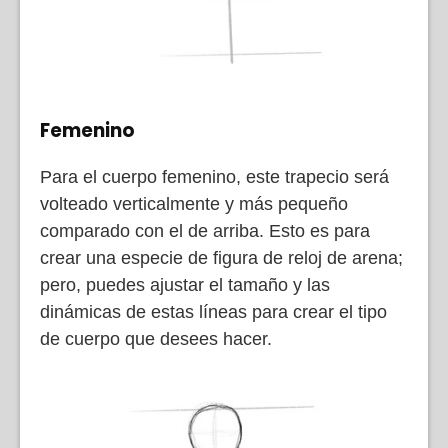
Femenino
Para el cuerpo femenino, este trapecio será
volteado verticalmente y más pequeño
comparado con el de arriba. Esto es para
crear una especie de figura de reloj de arena;
pero, puedes ajustar el tamaño y las
dinámicas de estas líneas para crear el tipo
de cuerpo que desees hacer.