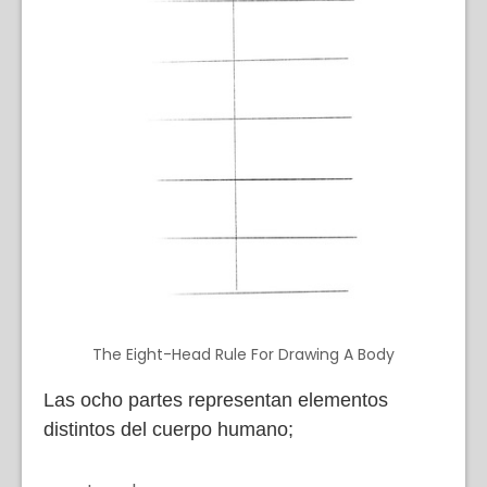
The Eight-Head Rule For Drawing A Body
Las ocho partes representan elementos
distintos del cuerpo humano;