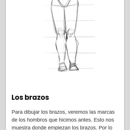
Los brazos
Para dibujar los brazos, veremos las marcas
de los hombros que hicimos antes. Esto nos
muestra donde empiezan los brazos. Por lo