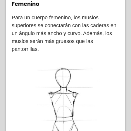
Femenino
Para un cuerpo femenino, los muslos
superiores se conectarán con las caderas en
un ángulo más ancho y curvo. Además, los
muslos serán más gruesos que las
pantorrillas.