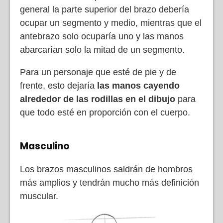
general la parte superior del brazo debería
ocupar un segmento y medio, mientras que el
antebrazo solo ocuparía uno y las manos
abarcarían solo la mitad de un segmento.
Para un personaje que esté de pie y de
frente, esto dejaría
las manos cayendo
alrededor de las rodillas en el dibujo
para
que todo esté en proporción con el cuerpo.
Masculino
Los brazos masculinos saldrán de hombros
más amplios y tendrán mucho más definición
muscular.