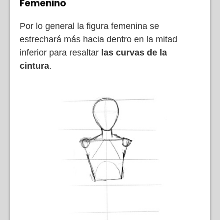
Femenino
Por lo general la figura femenina se
estrechará más hacia dentro en la mitad
inferior para resaltar
las curvas de la
cintura
.