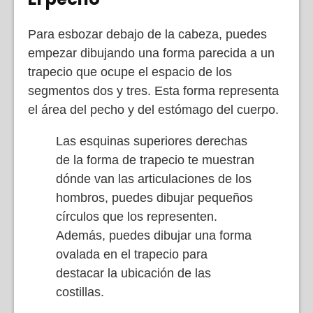
Para esbozar debajo de la cabeza, puedes
empezar dibujando una forma parecida a un
trapecio que ocupe el espacio de los
segmentos dos y tres. Esta forma representa
el área del pecho y del estómago del cuerpo.
Las esquinas superiores derechas
de la forma de trapecio te muestran
dónde van las articulaciones de los
hombros, puedes dibujar pequeños
círculos que los representen.
Además, puedes dibujar una forma
ovalada en el trapecio para
destacar la ubicación de las
costillas.