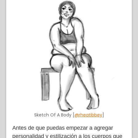
Sketch Of A Body [
@rheatibbey
]
Antes de que puedas empezar a agregar
personalidad y estilización a los cuerpos que