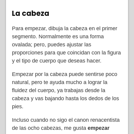
La cabeza
Para empezar, dibuja la cabeza en el primer
segmento. Normalmente es una forma
ovalada; pero, puedes ajustar las
proporciones para que coincidan con la figura
y el tipo de cuerpo que deseas hacer.
Empezar por la cabeza puede sentirse poco
natural, pero te ayuda mucho a lograr la
fluidez del cuerpo, ya trabajas desde la
cabeza y vas bajando hasta los dedos de los
pies.
Incluso cuando no sigo el canon renacentista
de las ocho cabezas, me gusta
empezar