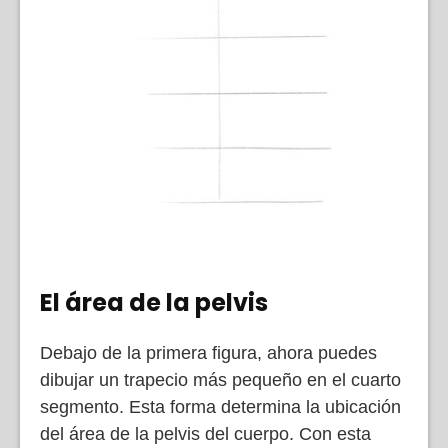
El área de la pelvis
Debajo de la primera figura, ahora puedes
dibujar un trapecio más pequeño en el cuarto
segmento. Esta forma determina la ubicación
del área de la pelvis del cuerpo. Con esta