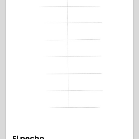
El pecho