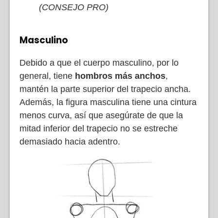
(CONSEJO PRO)
Masculino
Debido a que el cuerpo masculino, por lo
general, tiene
hombros más anchos
,
mantén la parte superior del trapecio ancha.
Además, la figura masculina tiene una cintura
menos curva, así que asegúrate de que la
mitad inferior del trapecio no se estreche
demasiado hacia adentro.