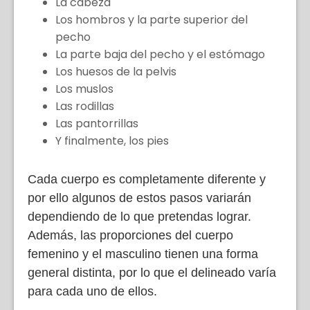
La cabeza
Los hombros y la parte superior del
pecho
La parte baja del pecho y el estómago
Los huesos de la pelvis
Los muslos
Las rodillas
Las pantorrillas
Y finalmente, los pies
Cada cuerpo es completamente diferente y
por ello algunos de estos pasos variarán
dependiendo de lo que pretendas lograr.
Además, las proporciones del cuerpo
femenino y el masculino tienen una forma
general distinta, por lo que el delineado varía
para cada uno de ellos.