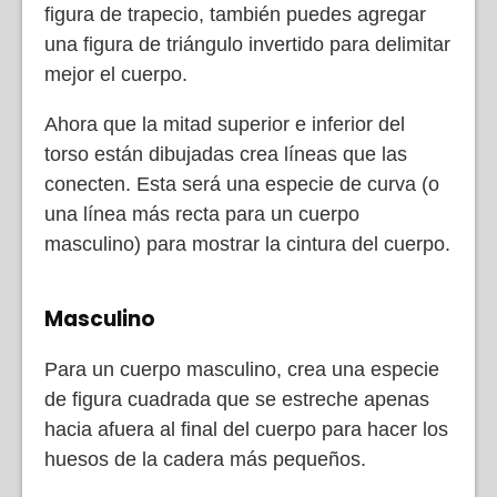
figura de trapecio, también puedes agregar
una figura de triángulo invertido para delimitar
mejor el cuerpo.
Ahora que la mitad superior e inferior del
torso están dibujadas crea líneas que las
conecten. Esta será una especie de curva (o
una línea más recta para un cuerpo
masculino) para mostrar la cintura del cuerpo.
Masculino
Para un cuerpo masculino, crea una especie
de figura cuadrada que se estreche apenas
hacia afuera al final del cuerpo para hacer los
huesos de la cadera más pequeños.