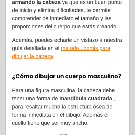
armando la cabeza
ya que es un buen punto
de inicio y elimina dificultades, te permite
comprender de inmediato el tamaño y las
proporciones del cuerpo que estás creando.
Además, puedes echarle un vistazo a nuestra
guía detallada en el
método Loomis para
dibujar la cabeza
.
¿Cómo dibujar un cuerpo masculino?
Para una figura masculina, la cabeza debe
tener una forma de
mandíbula cuadrada
,
para resaltar mucho la estructura ósea de
forma inmediata en el dibujo. Además el
cuello tiene que ser muy ancho.