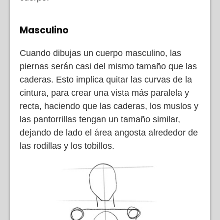
Masculino
Cuando dibujas un cuerpo masculino, las
piernas serán casi del mismo tamaño que las
caderas. Esto implica quitar las curvas de la
cintura, para crear una vista más paralela y
recta, haciendo que las caderas, los muslos y
las pantorrillas tengan un tamaño similar,
dejando de lado el área angosta alrededor de
las rodillas y los tobillos.