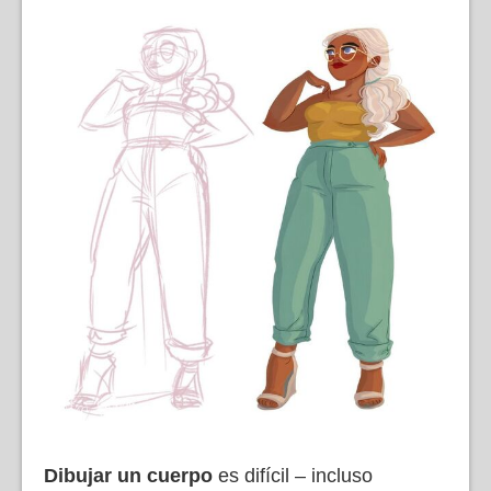
Dibujar un cuerpo
es difícil – incluso