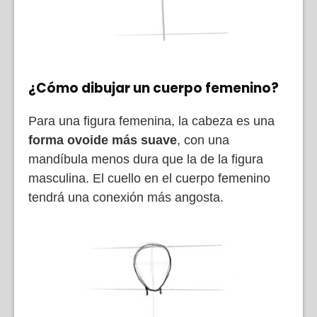
¿Cómo dibujar un cuerpo femenino?
Para una figura femenina, la cabeza es una
forma ovoide más suave
, con una
mandíbula menos dura que la de la figura
masculina. El cuello en el cuerpo femenino
tendrá una conexión más angosta.