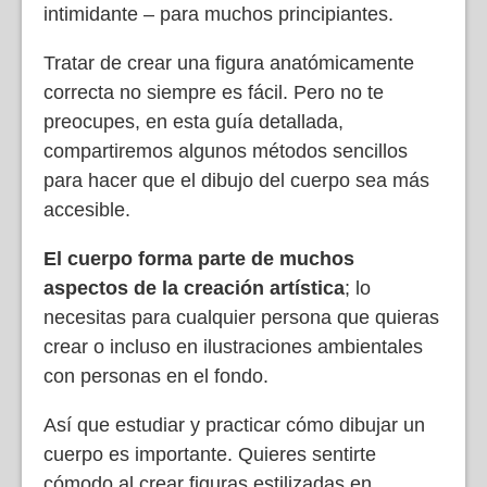
intimidante – para muchos principiantes.
Tratar de crear una figura anatómicamente
correcta no siempre es fácil. Pero no te
preocupes, en esta guía detallada,
compartiremos algunos métodos sencillos
para hacer que el dibujo del cuerpo sea más
accesible.
El cuerpo forma parte de muchos
aspectos de la creación artística
; lo
necesitas para cualquier persona que quieras
crear o incluso en ilustraciones ambientales
con personas en el fondo.
Así que estudiar y practicar cómo dibujar un
cuerpo es importante. Quieres sentirte
cómodo al crear figuras estilizadas en