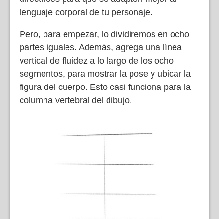
lenguaje corporal de tu personaje.
Pero, para empezar, lo dividiremos en ocho
partes iguales. Además, agrega una línea
vertical de fluidez a lo largo de los ocho
segmentos, para mostrar la pose y ubicar la
figura del cuerpo. Esto casi funciona para la
columna vertebral del dibujo.