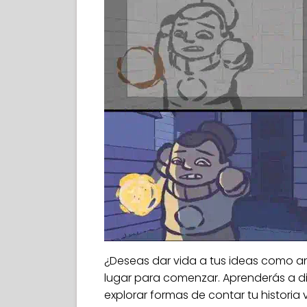
¿Deseas dar vida a tus ideas como an
lugar para comenzar. Aprenderás a d
explorar formas de contar tu historia 