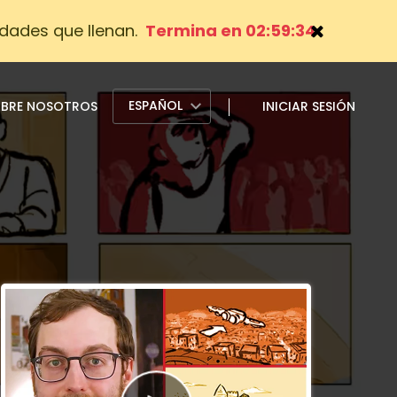
dades que llenan.
Termina en 02:59:33
ESPAÑOL
BRE NOSOTROS
INICIAR SESIÓN