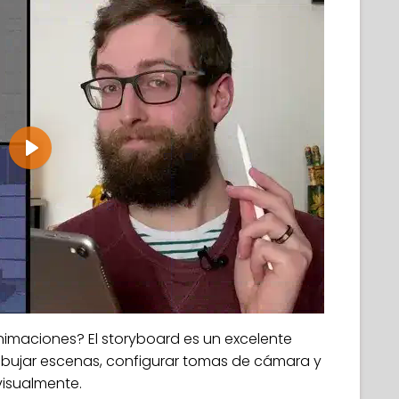
Play
imaciones? El storyboard es un excelente
ibujar escenas, configurar tomas de cámara y
visualmente.