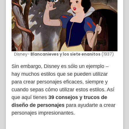
Disney-
Blancanieves y los siete enanitos
(1937)
Sin embargo, Disney es sólo un ejemplo –
hay muchos estilos que se pueden utilizar
para crear personajes eficaces, siempre y
cuando sepas cómo utilizar estos estilos. Así
que aquí tienes
39 consejos y trucos de
diseño de personajes
para ayudarte a crear
personajes impresionantes.