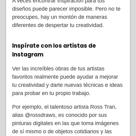
A veces encontrar inspiración para tus
diseños puede parecer imposible. Pero no te
preocupes, hay un montón de maneras
diferentes de despertar tu creatividad.
Inspírate con los artistas de
Instagram
Ver las increíbles obras de tus artistas
favoritos realmente puede ayudar a mejorar
tu creatividad y darte nuevas técnicas e ideas
para probar en tu propio trabajo.
Por ejemplo, el talentoso artista Ross Tran,
alias @rossdraws, es conocido por sus
pinturas digitales en las que toma imágenes
de sí mismo o de objetos cotidianos y las