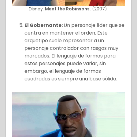
Disney.
Meet the Robinsons.
(2007)
El Gobernante:
Un personaje líder que se
centra en mantener el orden. Este
arquetipo suele representar a un
personaje controlador con rasgos muy
marcados. El lenguaje de formas para
estos personajes puede variar, sin
embargo, el lenguaje de formas
cuadradas es siempre una base sólida.