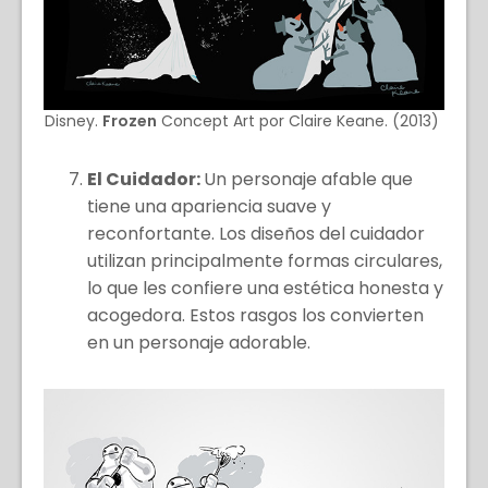
Disney.
Frozen
Concept Art por Claire Keane. (2013)
El Cuidador:
Un personaje afable que
tiene una apariencia suave y
reconfortante. Los diseños del cuidador
utilizan principalmente formas circulares,
lo que les confiere una estética honesta y
acogedora. Estos rasgos los convierten
en un personaje adorable.