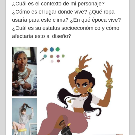
¿Cuál es el contexto de mi personaje?
¿Cómo es el lugar donde vive? ¿Qué ropa
usaría para este clima? ¿En qué época vive?
¿Cuál es su estatus socioeconómico y cómo
afectaría esto al diseño?