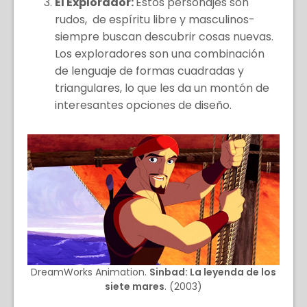
El Explorador:
Estos personajes son
rudos, de espíritu libre y masculinos-
siempre buscan descubrir cosas nuevas.
Los exploradores son una combinación
de lenguaje de formas cuadradas y
triangulares, lo que les da un montón de
interesantes opciones de diseño.
DreamWorks Animation.
Sinbad: La leyenda de los
siete mares
. (2003)