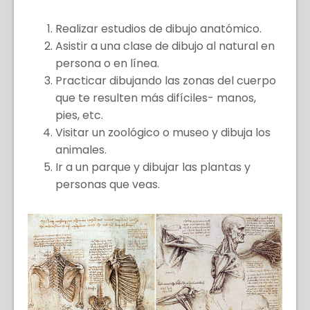
Realizar estudios de dibujo anatómico.
Asistir a una clase de dibujo al natural en
persona o en línea.
Practicar dibujando las zonas del cuerpo
que te resulten más difíciles- manos,
pies, etc.
Visitar un zoológico o museo y dibuja los
animales.
Ir a un parque y dibujar las plantas y
personas que veas.