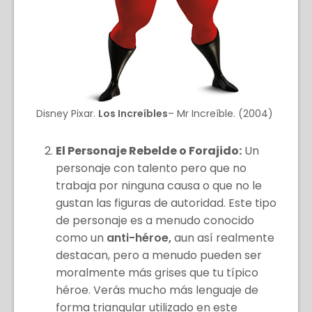
Disney Pixar.
Los Increíbles
– Mr Increíble. (2004)
El Personaje Rebelde o Forajido:
Un
personaje con talento pero que no
trabaja por ninguna causa o que no le
gustan las figuras de autoridad. Este tipo
de personaje es a menudo conocido
como un
anti-héroe,
aun así realmente
destacan, pero a menudo pueden ser
moralmente más grises que tu típico
héroe. Verás mucho más lenguaje de
forma triangular utilizado en este