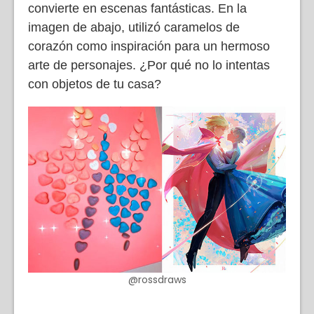
convierte en escenas fantásticas. En la
imagen de abajo, utilizó caramelos de
corazón como inspiración para un hermoso
arte de personajes. ¿Por qué no lo intentas
con objetos de tu casa?
@rossdraws