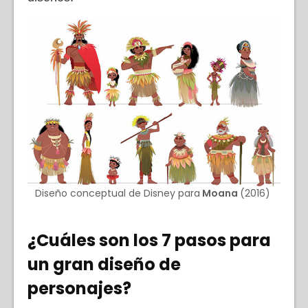
Diseño conceptual de Disney para
Moana
(2016)
¿Cuáles son los 7 pasos para
un gran diseño de
personajes?