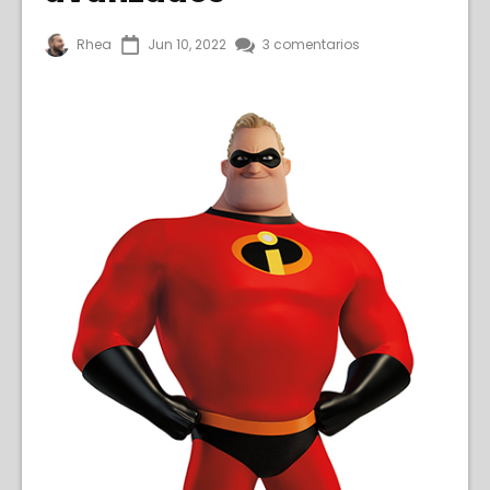
Rhea
Jun 10, 2022
3 comentarios