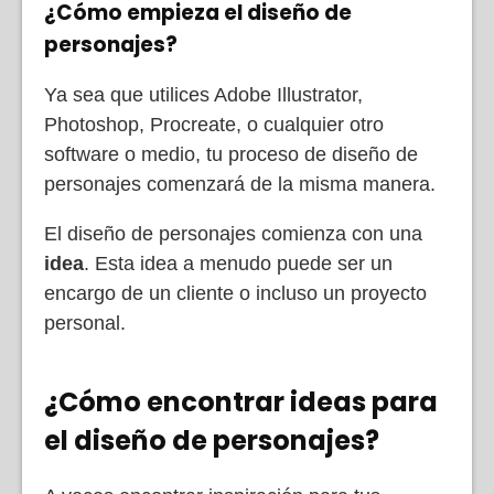
¿Cómo empieza el diseño de
personajes?
Ya sea que utilices Adobe Illustrator,
Photoshop, Procreate, o cualquier otro
software o medio, tu proceso de diseño de
personajes comenzará de la misma manera.
El diseño de personajes comienza con una
idea
. Esta idea a menudo puede ser un
encargo de un cliente o incluso un proyecto
personal.
¿Cómo encontrar ideas para
el diseño de personajes?