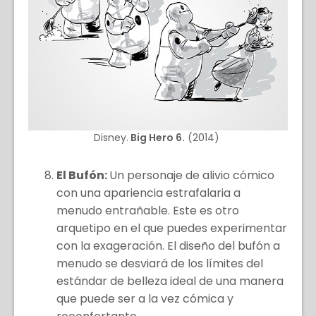
Disney.
Big Hero 6.
(2014)
El Bufón:
Un personaje de alivio cómico
con una apariencia estrafalaria a
menudo entrañable. Este es otro
arquetipo en el que puedes experimentar
con la exageración. El diseño del bufón a
menudo se desviará de los límites del
estándar de belleza ideal de una manera
que puede ser a la vez cómica y