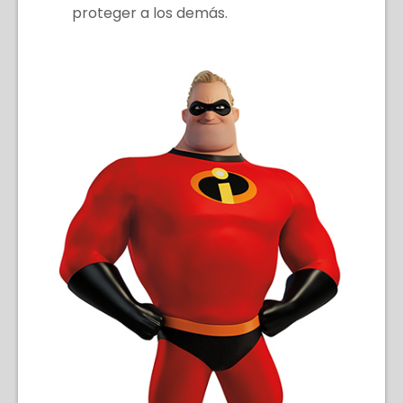
proteger a los demás.