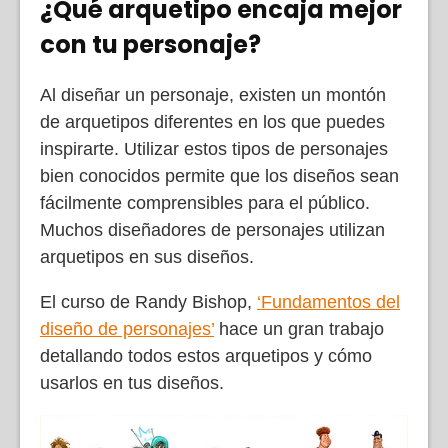
¿Qué arquetipo encaja mejor
con tu personaje?
Al diseñar un personaje, existen un montón
de arquetipos diferentes en los que puedes
inspirarte. Utilizar estos tipos de personajes
bien conocidos permite que los diseños sean
fácilmente comprensibles para el público.
Muchos diseñadores de personajes utilizan
arquetipos en sus diseños.
El curso de Randy Bishop,
‘Fundamentos del
diseño de personajes’
hace un gran trabajo
detallando todos estos arquetipos y cómo
usarlos en tus diseños.