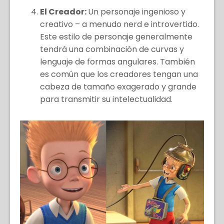
El Creador:
Un personaje ingenioso y
creativo – a menudo nerd e introvertido.
Este estilo de personaje generalmente
tendrá una combinación de curvas y
lenguaje de formas angulares. También
es común que los creadores tengan una
cabeza de tamaño exagerado y grande
para transmitir su intelectualidad.