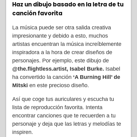
Haz un dibujo basado en la letra de tu
canción favorita
La música puede ser otra salida creativa
impresionante y debido a esto, muchos
artistas encuentran la música increíblemente
inspiradora a la hora de crear diseños de
personajes. Por ejemplo, este dibujo de
@the.flightless.artist,
Isabel Burke.
Isabel
ha convertido la canción
‘A Burning Hill’ de
Mitski
en este precioso diseño.
Así que coge tus auriculares y escucha tu
lista de reproducción favorita. Intenta
encontrar canciones que te recuerden a tu
personaje y deja que las letras y melodías te
inspiren.