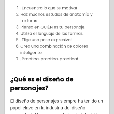
¡Encuentra lo que te motiva!
Haz muchos estudios de anatomía y
texturas.
Piensa en QUIÉN es tu personaje.
Utiliza el lenguaje de las formas.
¡Elige una pose expresiva!
Crea una combinación de colores
inteligente.
¡Practica, practica, practica!
¿Qué es el diseño de
personajes?
El diseño de personajes siempre ha tenido un
papel clave en la industria del diseño