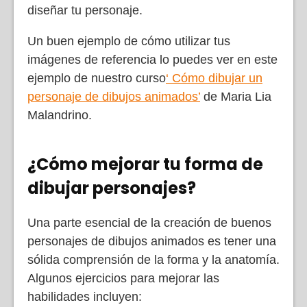
diseñar tu personaje.
Un buen ejemplo de cómo utilizar tus
imágenes de referencia lo puedes ver en este
ejemplo de nuestro curso
‘ Cómo dibujar un
personaje de dibujos animados’
de Maria Lia
Malandrino.
¿Cómo mejorar tu forma de
dibujar personajes?
Una parte esencial de la creación de buenos
personajes de dibujos animados es tener una
sólida comprensión de la forma y la anatomía.
Algunos ejercicios para mejorar las
habilidades incluyen: