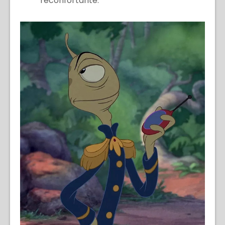
reconfortante.