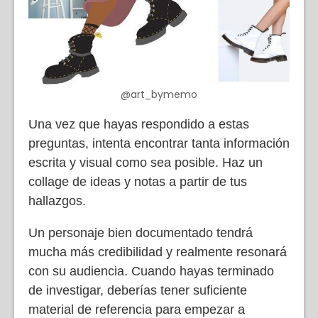
@art_bymemo
Una vez que hayas respondido a estas
preguntas, intenta encontrar tanta información
escrita y visual como sea posible. Haz un
collage de ideas y notas a partir de tus
hallazgos.
Un personaje bien documentado tendrá
mucha más credibilidad y realmente resonará
con su audiencia. Cuando hayas terminado
de investigar, deberías tener suficiente
material de referencia para empezar a