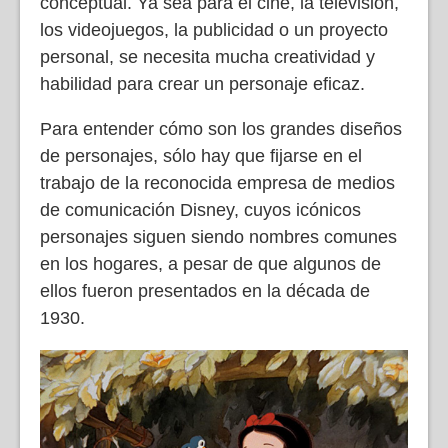
conceptual. Ya sea para el cine, la televisión,
los videojuegos, la publicidad o un proyecto
personal, se necesita mucha creatividad y
habilidad para crear un personaje eficaz.
Para entender cómo son los grandes diseños
de personajes, sólo hay que fijarse en el
trabajo de la reconocida empresa de medios
de comunicación Disney, cuyos icónicos
personajes siguen siendo nombres comunes
en los hogares, a pesar de que algunos de
ellos fueron presentados en la década de
1930.