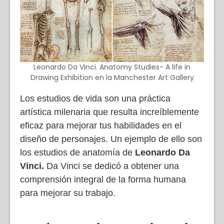
Leonardo Da Vinci. Anatomy Studies- A life in
Drawing Exhibition en la Manchester Art Gallery
Los estudios de vida son una práctica
artística milenaria que resulta increíblemente
eficaz para mejorar tus habilidades en el
diseño de personajes. Un ejemplo de ello son
los estudios de anatomía de
Leonardo Da
Vinci.
Da Vinci se dedicó a obtener una
comprensión integral de la forma humana
para mejorar su trabajo.