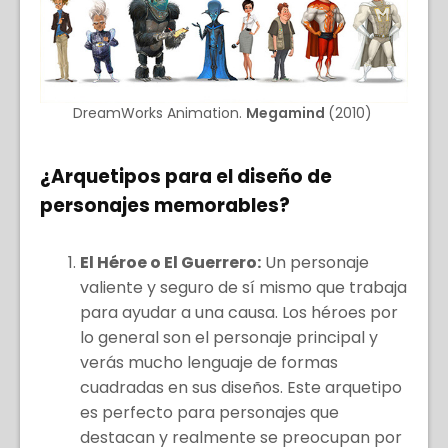
DreamWorks Animation.
Megamind
(2010)
¿Arquetipos para el diseño de
personajes memorables?
El Héroe o El Guerrero:
Un personaje
valiente y seguro de sí mismo que trabaja
para ayudar a una causa. Los héroes por
lo general son el personaje principal y
verás mucho lenguaje de formas
cuadradas en sus diseños. Este arquetipo
es perfecto para personajes que
destacan y realmente se preocupan por