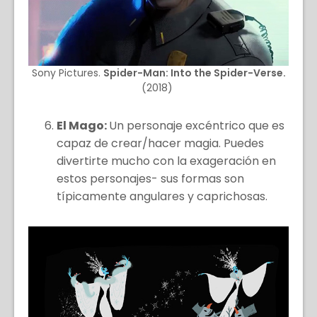
Sony Pictures.
Spider-Man: Into the Spider-Verse.
(2018)
El Mago:
Un personaje excéntrico que es
capaz de crear/hacer magia. Puedes
divertirte mucho con la exageración en
estos personajes- sus formas son
típicamente angulares y caprichosas.