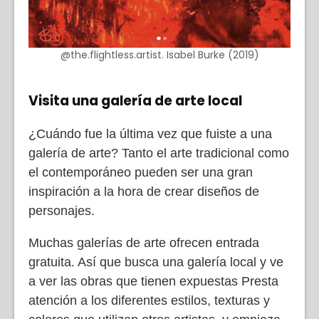
@the.flightless.artist. Isabel Burke (2019)
Visita una galería de arte local
¿Cuándo fue la última vez que fuiste a una
galería de arte? Tanto el arte tradicional como
el contemporáneo pueden ser una gran
inspiración a la hora de crear diseños de
personajes.
Muchas galerías de arte ofrecen entrada
gratuita. Así que busca una galería local y ve
a ver las obras que tienen expuestas Presta
atención a los diferentes estilos, texturas y