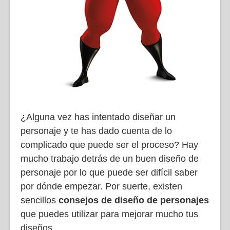
¿Alguna vez has intentado diseñar un
personaje y te has dado cuenta de lo
complicado que puede ser el proceso? Hay
mucho trabajo detrás de un buen diseño de
personaje por lo que puede ser difícil saber
por dónde empezar. Por suerte, existen
sencillos
consejos de diseño de personajes
que puedes utilizar para mejorar mucho tus
diseños.