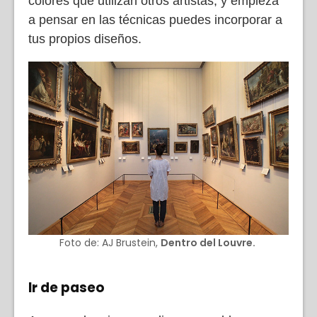
colores que utilizan otros artistas, y empieza
a pensar en las técnicas puedes incorporar a
tus propios diseños.
Foto de: AJ Brustein,
Dentro del Louvre.
Ir de paseo