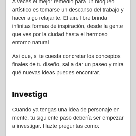
A veces el mejor remedio para un bloqueo
artístico es tomarse un descanso del trabajo y
hacer algo relajante. El aire libre brinda
infinitas formas de inspiración, desde la gente
que ves por la ciudad hasta el hermoso
entorno natural.
Así que, si te cuesta concretar los conceptos
finales de tu diseño, sal a dar un paseo y mira
qué nuevas ideas puedes encontrar.
Investiga
Cuando ya tengas una idea de personaje en
mente, tu siguiente paso debería ser empezar
a investigar. Hazte preguntas como: