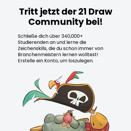
Tritt jetzt der 21 Draw
Community bei!
Schließe dich über 340,000+
Studierenden an und lerne die
Zeichenskills, die du schon immer von
Branchenmeistern lernen wolltest!
Erstelle ein Konto, um loszulegen.