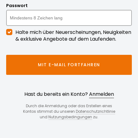
Passwort
Halte mich über Neuerscheinungen, Neuigkeiten
& exklusive Angebote auf dem Laufenden.
MIT E-MAIL FORTFAHREN
Hast du bereits ein Konto?
Anmelden
Durch die Anmeldung oder das Erstellen eines
Kontos stimmst du unseren
Datenschutzrichtlinie
und
Nutzungsbedingungen
zu.