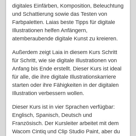
digitales Einfärben, Komposition, Beleuchtung
und Schattierung sowie das Testen von
Farbpaletten. Laias beste Tipps für digitale
Illustrationen helfen Anfängern,
atemberaubende digitale Kunst zu kreieren.
Außerdem zeigt Laia in diesem Kurs Schritt
für Schritt, wie sie digitale Illustrationen von
Anfang bis Ende erstellt. Dieser Kurs ist ideal
für alle, die ihre digitale Illustrationskarriere
starten oder ihre Fähigkeiten in der digitalen
Illustration verbessern wollen.
Dieser Kurs ist in vier Sprachen verfügbar:
Englisch, Spanisch, Deutsch und
Französisch. Der Kursleiter arbeitet mit dem
Wacom Cintiq und Clip Studio Paint, aber du