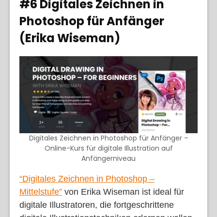
#6 Digitales Zeichnen in
Photoshop für Anfänger
(Erika Wiseman)
Digitales Zeichnen in Photoshop für Anfänger –
Online-Kurs für digitale Illustration auf
Anfängerniveau
“Digitales Zeichnen in Photoshop –
Mittelstufe”
von Erika Wiseman ist ideal für
digitale Illustratoren, die fortgeschrittene