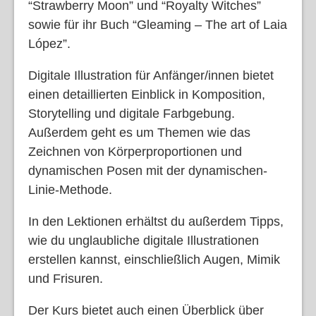
“Strawberry Moon” und “Royalty Witches”
sowie für ihr Buch “Gleaming – The art of Laia
López”.
Digitale Illustration für Anfänger/innen bietet
einen detaillierten Einblick in Komposition,
Storytelling und digitale Farbgebung.
Außerdem geht es um Themen wie das
Zeichnen von Körperproportionen und
dynamischen Posen mit der dynamischen-
Linie-Methode.
In den Lektionen erhältst du außerdem Tipps,
wie du unglaubliche digitale Illustrationen
erstellen kannst, einschließlich Augen, Mimik
und Frisuren.
Der Kurs bietet auch einen Überblick über