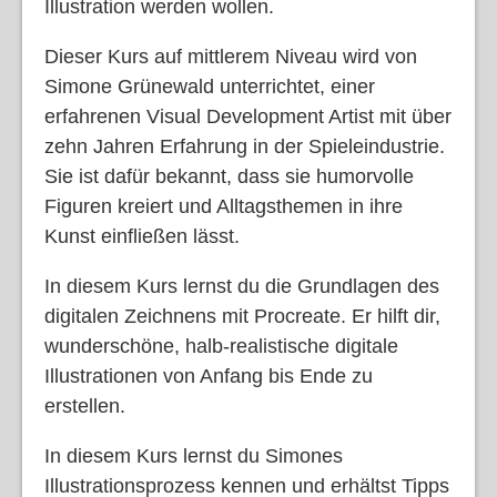
Illustration werden wollen.
Dieser Kurs auf mittlerem Niveau wird von
Simone Grünewald unterrichtet, einer
erfahrenen Visual Development Artist mit über
zehn Jahren Erfahrung in der Spieleindustrie.
Sie ist dafür bekannt, dass sie humorvolle
Figuren kreiert und Alltagsthemen in ihre
Kunst einfließen lässt.
In diesem Kurs lernst du die Grundlagen des
digitalen Zeichnens mit Procreate. Er hilft dir,
wunderschöne, halb-realistische digitale
Illustrationen von Anfang bis Ende zu
erstellen.
In diesem Kurs lernst du Simones
Illustrationsprozess kennen und erhältst Tipps