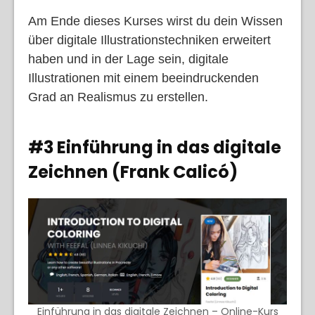
Am Ende dieses Kurses wirst du dein Wissen
über digitale Illustrationstechniken erweitert
haben und in der Lage sein, digitale
Illustrationen mit einem beeindruckenden
Grad an Realismus zu erstellen.
#3 Einführung in das digitale
Zeichnen (Frank Calicó)
Einführung in das digitale Zeichnen – Online-Kurs