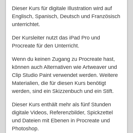
Dieser Kurs für digitale Illustration wird auf
Englisch, Spanisch, Deutsch und Französisch
unterrichtet.
Der Kursleiter nutzt das iPad Pro und
Procreate für den Unterricht.
Wenn du keinen Zugang zu Procreate hast,
können auch Alternativen wie Artweaver und
Clip Studio Paint verwendet werden. Weitere
Materialien, die für diesen Kurs benötigt
werden, sind ein Skizzenbuch und ein Stift.
Dieser Kurs enthält mehr als fünf Stunden
digitale Videos, Referenzbilder, Spickzettel
und Dateien mit Ebenen in Procreate und
Photoshop.