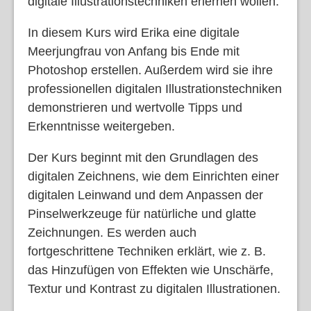
digitale Illustrationstechniken erlernen wollen.
In diesem Kurs wird Erika eine digitale
Meerjungfrau von Anfang bis Ende mit
Photoshop erstellen. Außerdem wird sie ihre
professionellen digitalen Illustrationstechniken
demonstrieren und wertvolle Tipps und
Erkenntnisse weitergeben.
Der Kurs beginnt mit den Grundlagen des
digitalen Zeichnens, wie dem Einrichten einer
digitalen Leinwand und dem Anpassen der
Pinselwerkzeuge für natürliche und glatte
Zeichnungen. Es werden auch
fortgeschrittene Techniken erklärt, wie z. B.
das Hinzufügen von Effekten wie Unschärfe,
Textur und Kontrast zu digitalen Illustrationen.