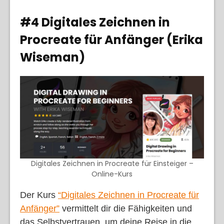
#4 Digitales Zeichnen in
Procreate für Anfänger (Erika
Wiseman)
Digitales Zeichnen in Procreate für Einsteiger –
Online-Kurs
Der Kurs
“Digitales Zeichnen in Procreate für
Anfänger”
vermittelt dir die Fähigkeiten und
das Selbstvertrauen, um deine Reise in die