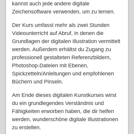
kannst auch jede andere digitale
Zeichensoftware verwenden, um zu lernen.
Der Kurs umfasst mehr als zwei Stunden
Videounterricht auf Abruf, in denen die
Grundlagen der digitalen Illustration vermittelt
werden. Außerdem erhältst du Zugang zu
professionell gestalteten Referenzbildern,
Photoshop-Dateien mit Ebenen,
Spickzetteln/Anleitungen und empfohlenen
Büchern und Pinseln.
Am Ende dieses digitalen Kunstkurses wirst
du ein grundlegendes Verständnis und
Fähigkeiten erworben haben, die dir helfen
werden, wunderschöne digitale Illustrationen
zu erstellen.