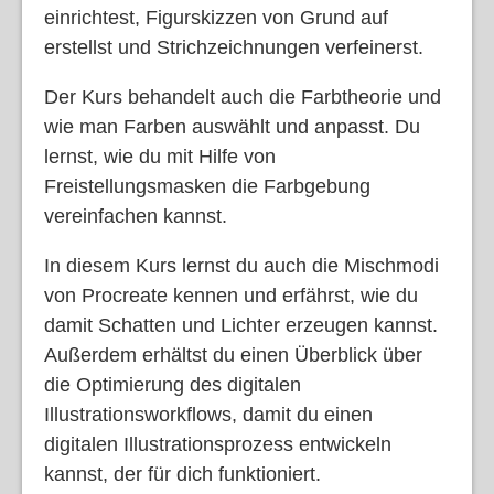
einrichtest, Figurskizzen von Grund auf
erstellst und Strichzeichnungen verfeinerst.
Der Kurs behandelt auch die Farbtheorie und
wie man Farben auswählt und anpasst. Du
lernst, wie du mit Hilfe von
Freistellungsmasken die Farbgebung
vereinfachen kannst.
In diesem Kurs lernst du auch die Mischmodi
von Procreate kennen und erfährst, wie du
damit Schatten und Lichter erzeugen kannst.
Außerdem erhältst du einen Überblick über
die Optimierung des digitalen
Illustrationsworkflows, damit du einen
digitalen Illustrationsprozess entwickeln
kannst, der für dich funktioniert.