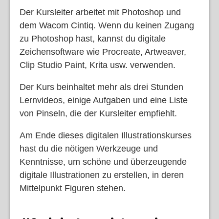
Der Kursleiter arbeitet mit Photoshop und
dem Wacom Cintiq. Wenn du keinen Zugang
zu Photoshop hast, kannst du digitale
Zeichensoftware wie Procreate, Artweaver,
Clip Studio Paint, Krita usw. verwenden.
Der Kurs beinhaltet mehr als drei Stunden
Lernvideos, einige Aufgaben und eine Liste
von Pinseln, die der Kursleiter empfiehlt.
Am Ende dieses digitalen Illustrationskurses
hast du die nötigen Werkzeuge und
Kenntnisse, um schöne und überzeugende
digitale Illustrationen zu erstellen, in deren
Mittelpunkt Figuren stehen.