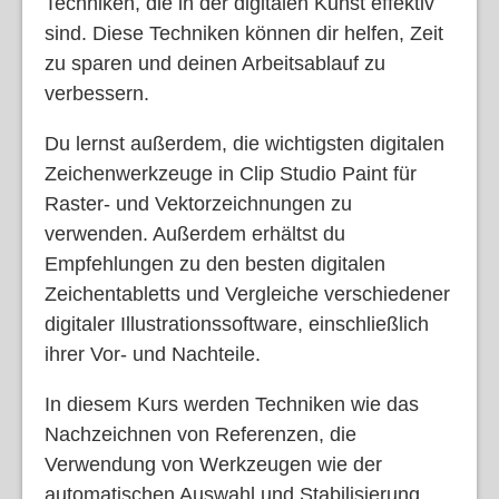
Techniken, die in der digitalen Kunst effektiv
sind. Diese Techniken können dir helfen, Zeit
zu sparen und deinen Arbeitsablauf zu
verbessern.
Du lernst außerdem, die wichtigsten digitalen
Zeichenwerkzeuge in Clip Studio Paint für
Raster- und Vektorzeichnungen zu
verwenden. Außerdem erhältst du
Empfehlungen zu den besten digitalen
Zeichentabletts und Vergleiche verschiedener
digitaler Illustrationssoftware, einschließlich
ihrer Vor- und Nachteile.
In diesem Kurs werden Techniken wie das
Nachzeichnen von Referenzen, die
Verwendung von Werkzeugen wie der
automatischen Auswahl und Stabilisierung,