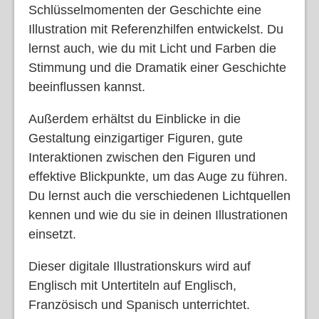
Schlüsselmomenten der Geschichte eine
Illustration mit Referenzhilfen entwickelst. Du
lernst auch, wie du mit Licht und Farben die
Stimmung und die Dramatik einer Geschichte
beeinflussen kannst.
Außerdem erhältst du Einblicke in die
Gestaltung einzigartiger Figuren, gute
Interaktionen zwischen den Figuren und
effektive Blickpunkte, um das Auge zu führen.
Du lernst auch die verschiedenen Lichtquellen
kennen und wie du sie in deinen Illustrationen
einsetzt.
Dieser digitale Illustrationskurs wird auf
Englisch mit Untertiteln auf Englisch,
Französisch und Spanisch unterrichtet.