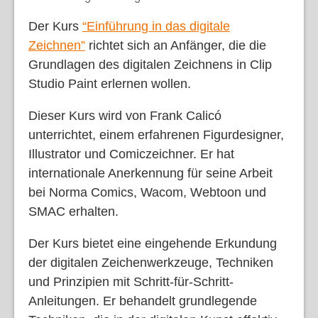
Der Kurs
“Einführung in das digitale
Zeichnen”
richtet sich an Anfänger, die die
Grundlagen des digitalen Zeichnens in Clip
Studio Paint erlernen wollen.
Dieser Kurs wird von Frank Calicó
unterrichtet, einem erfahrenen Figurdesigner,
Illustrator und Comiczeichner. Er hat
internationale Anerkennung für seine Arbeit
bei Norma Comics, Wacom, Webtoon und
SMAC erhalten.
Der Kurs bietet eine eingehende Erkundung
der digitalen Zeichenwerkzeuge, Techniken
und Prinzipien mit Schritt-für-Schritt-
Anleitungen. Er behandelt grundlegende