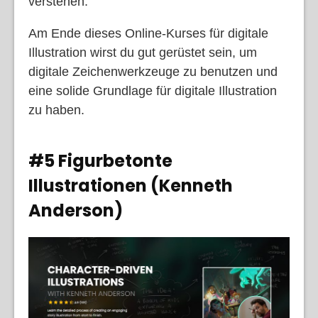
verstehen.
Am Ende dieses Online-Kurses für digitale
Illustration wirst du gut gerüstet sein, um
digitale Zeichenwerkzeuge zu benutzen und
eine solide Grundlage für digitale Illustration
zu haben.
#5 Figurbetonte
Illustrationen (Kenneth
Anderson)