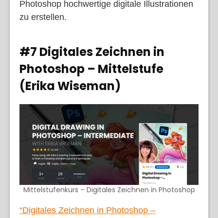
Photoshop hochwertige digitale Illustrationen
zu erstellen.
#7 Digitales Zeichnen in
Photoshop – Mittelstufe
(Erika Wiseman)
Mittelstufenkurs – Digitales Zeichnen in Photoshop
“Digitales Zeichnen in Photoshop –