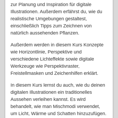
zur Planung und Inspiration für digitale
Illustrationen. Außerdem erfährst du, wie du
realistische Umgebungen gestaltest,
einschließlich Tipps zum Zeichnen von
natürlich aussehenden Pflanzen.
Außerdem werden in diesem Kurs Konzepte
wie Horizontlinie, Perspektive und
verschiedene Lichteffekte sowie digitale
Werkzeuge wie Perspektivraster,
Freistellmasken und Zeichenhilfen erklärt.
In diesem Kurs lernst du auch, wie du deinen
digitalen Illustrationen ein traditionelles
Aussehen verleihen kannst. Es wird
behandelt, wie man Mischmodi verwendet,
um Licht, Wärme und Schatten hinzuzufügen.