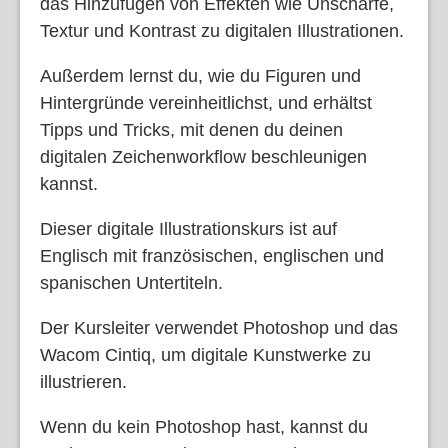
das Hinzufügen von Effekten wie Unschärfe,
Textur und Kontrast zu digitalen Illustrationen.
Außerdem lernst du, wie du Figuren und
Hintergründe vereinheitlichst, und erhältst
Tipps und Tricks, mit denen du deinen
digitalen Zeichenworkflow beschleunigen
kannst.
Dieser digitale Illustrationskurs ist auf
Englisch mit französischen, englischen und
spanischen Untertiteln.
Der Kursleiter verwendet Photoshop und das
Wacom Cintiq, um digitale Kunstwerke zu
illustrieren.
Wenn du kein Photoshop hast, kannst du