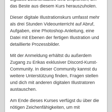
das Beste aus diesem Kurs herauszuholen.
Dieser digitale Illustrationskurs umfasst mehr
als drei Stunden Videounterricht auf Abruf,
Aufgaben, eine Photoshop-Anleitung, eine
Datei mit Ebenen der fertigen Illustration und
detaillierte Prozessbilder.
Mit der Anmeldung erhältst du außerdem
Zugang zu Erikas exklusiver Discord-Kunst-
Community. In dieser Community kannst du
weitere Unterstützung finden, Fragen stellen
und dich mit anderen digitalen Illustratoren
austauschen.
Am Ende dieses Kurses verfügst du über die
nötigen Zeichenfähigkeiten, um mit