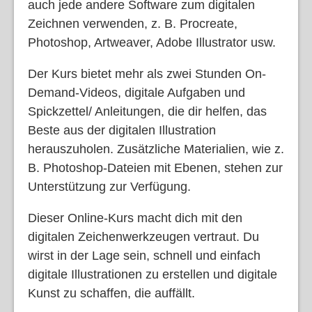
auch jede andere Software zum digitalen
Zeichnen verwenden, z. B. Procreate,
Photoshop, Artweaver, Adobe Illustrator usw.
Der Kurs bietet mehr als zwei Stunden On-
Demand-Videos, digitale Aufgaben und
Spickzettel/ Anleitungen, die dir helfen, das
Beste aus der digitalen Illustration
herauszuholen. Zusätzliche Materialien, wie z.
B. Photoshop-Dateien mit Ebenen, stehen zur
Unterstützung zur Verfügung.
Dieser Online-Kurs macht dich mit den
digitalen Zeichenwerkzeugen vertraut. Du
wirst in der Lage sein, schnell und einfach
digitale Illustrationen zu erstellen und digitale
Kunst zu schaffen, die auffällt.