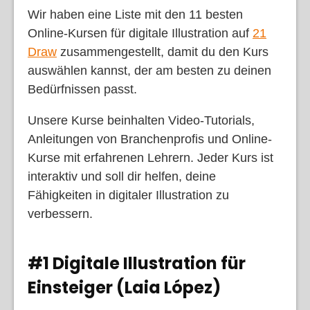
Wir haben eine Liste mit den 11 besten
Online-Kursen für digitale Illustration auf
21
Draw
zusammengestellt, damit du den Kurs
auswählen kannst, der am besten zu deinen
Bedürfnissen passt.
Unsere Kurse beinhalten Video-Tutorials,
Anleitungen von Branchenprofis und Online-
Kurse mit erfahrenen Lehrern. Jeder Kurs ist
interaktiv und soll dir helfen, deine
Fähigkeiten in digitaler Illustration zu
verbessern.
#1 Digitale Illustration für
Einsteiger (Laia López)