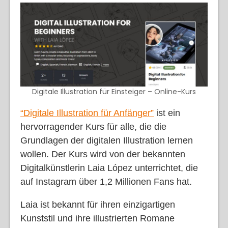
Digitale Illustration für Einsteiger – Online-Kurs
“Digitale Illustration für Anfänger”
ist ein
hervorragender Kurs für alle, die die
Grundlagen der digitalen Illustration lernen
wollen. Der Kurs wird von der bekannten
Digitalkünstlerin Laia López unterrichtet, die
auf Instagram über 1,2 Millionen Fans hat.
Laia ist bekannt für ihren einzigartigen
Kunststil und ihre illustrierten Romane