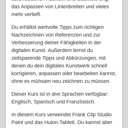
das Anpassen von Linienbreiten und vieles
mehr vertieft.
Du erhältst wertvolle Tipps zum richtigen
Nachzeichnen von Referenzen und zur
Verbesserung deiner Fähigkeiten in der
digitalen Kunst. Außerdem lernst du
zeitsparende Tipps und Abkürzungen, mit
denen du dein digitales Kunstwerk schnell
korrigieren, anpassen oder bearbeiten kannst,
ohne es mühsam neu zeichnen zu müssen.
Dieser Kurs ist in drei Sprachen verfügbar:
Englisch, Spanisch und Französisch.
In diesem Kurs verwendet Frank Clip Studio
Paint und das Huion-Tablett. Du kannst aber