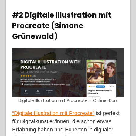
#2 Digitale Illustration mit
Procreate (Simone
Grünewald)
Digitale Illustration mit Procreate – Online-Kurs
“Digitale Illustration mit Procreate”
ist perfekt
für Digitalkünstler/innen, die schon etwas
Erfahrung haben und Experten in digitaler