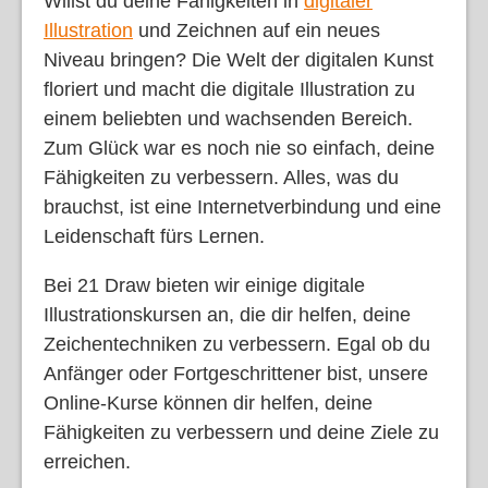
Willst du deine Fähigkeiten in
digitaler
Illustration
und Zeichnen auf ein neues
Niveau bringen? Die Welt der digitalen Kunst
floriert und macht die digitale Illustration zu
einem beliebten und wachsenden Bereich.
Zum Glück war es noch nie so einfach, deine
Fähigkeiten zu verbessern. Alles, was du
brauchst, ist eine Internetverbindung und eine
Leidenschaft fürs Lernen.
Bei 21 Draw bieten wir einige digitale
Illustrationskursen an, die dir helfen, deine
Zeichentechniken zu verbessern. Egal ob du
Anfänger oder Fortgeschrittener bist, unsere
Online-Kurse können dir helfen, deine
Fähigkeiten zu verbessern und deine Ziele zu
erreichen.