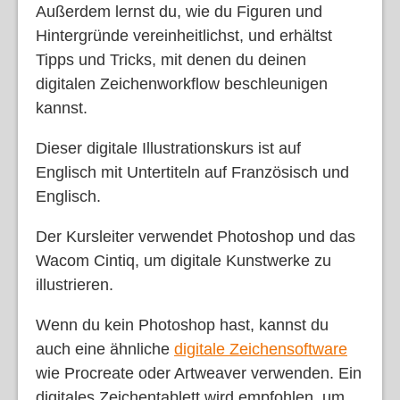
Außerdem lernst du, wie du Figuren und
Hintergründe vereinheitlichst, und erhältst
Tipps und Tricks, mit denen du deinen
digitalen Zeichenworkflow beschleunigen
kannst.
Dieser digitale Illustrationskurs ist auf
Englisch mit Untertiteln auf Französisch und
Englisch.
Der Kursleiter verwendet Photoshop und das
Wacom Cintiq, um digitale Kunstwerke zu
illustrieren.
Wenn du kein Photoshop hast, kannst du
auch eine ähnliche
digitale Zeichensoftware
wie Procreate oder Artweaver verwenden. Ein
digitales Zeichentablett wird empfohlen, um