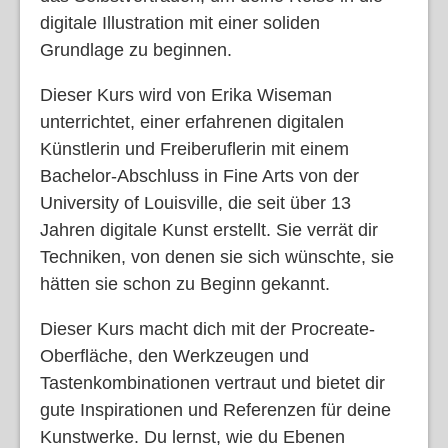
digitale Illustration mit einer soliden
Grundlage zu beginnen.
Dieser Kurs wird von Erika Wiseman
unterrichtet, einer erfahrenen digitalen
Künstlerin und Freiberuflerin mit einem
Bachelor-Abschluss in Fine Arts von der
University of Louisville, die seit über 13
Jahren digitale Kunst erstellt. Sie verrät dir
Techniken, von denen sie sich wünschte, sie
hätten sie schon zu Beginn gekannt.
Dieser Kurs macht dich mit der Procreate-
Oberfläche, den Werkzeugen und
Tastenkombinationen vertraut und bietet dir
gute Inspirationen und Referenzen für deine
Kunstwerke. Du lernst, wie du Ebenen