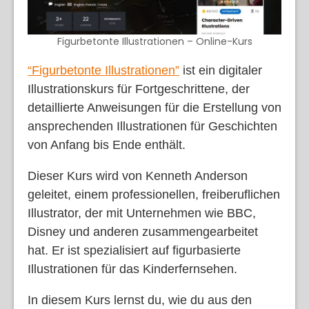
Figurbetonte Illustrationen – Online-Kurs
“Figurbetonte Illustrationen”
ist ein digitaler
Illustrationskurs für Fortgeschrittene, der
detaillierte Anweisungen für die Erstellung von
ansprechenden Illustrationen für Geschichten
von Anfang bis Ende enthält.
Dieser Kurs wird von Kenneth Anderson
geleitet, einem professionellen, freiberuflichen
Illustrator, der mit Unternehmen wie BBC,
Disney und anderen zusammengearbeitet
hat. Er ist spezialisiert auf figurbasierte
Illustrationen für das Kinderfernsehen.
In diesem Kurs lernst du, wie du aus den