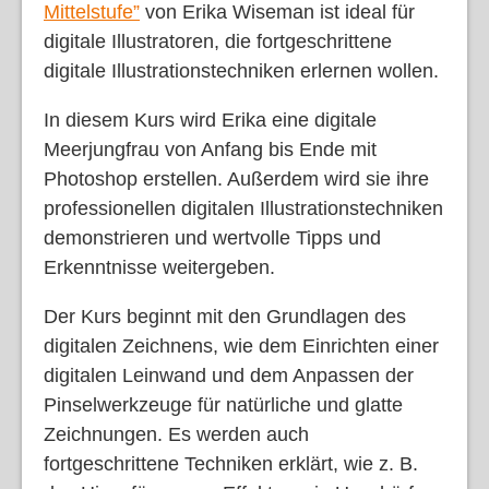
Mittelstufe”
von Erika Wiseman ist ideal für
digitale Illustratoren, die fortgeschrittene
digitale Illustrationstechniken erlernen wollen.
In diesem Kurs wird Erika eine digitale
Meerjungfrau von Anfang bis Ende mit
Photoshop erstellen. Außerdem wird sie ihre
professionellen digitalen Illustrationstechniken
demonstrieren und wertvolle Tipps und
Erkenntnisse weitergeben.
Der Kurs beginnt mit den Grundlagen des
digitalen Zeichnens, wie dem Einrichten einer
digitalen Leinwand und dem Anpassen der
Pinselwerkzeuge für natürliche und glatte
Zeichnungen. Es werden auch
fortgeschrittene Techniken erklärt, wie z. B.