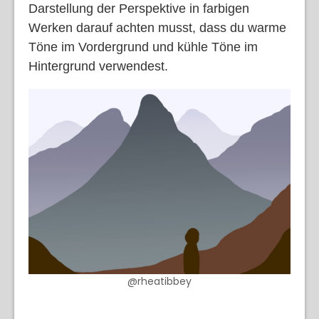
Darstellung der Perspektive in farbigen
Werken darauf achten musst, dass du warme
Töne im Vordergrund und kühle Töne im
Hintergrund verwendest.
@rheatibbey