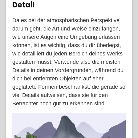
Detail
Da es bei der atmosphärischen Perspektive
darum geht, die Art und Weise einzufangen,
wie unsere Augen eine Umgebung erfassen
können, ist es wichtig, dass du dir überlegst,
wie detailliert du jeden Bereich deines Werks
gestalten musst. Verwende also die meisten
Details in deinen Vordergründen, während du
dich bei entfernten Objekten auf eher
geglättete Formen beschränkst, die gerade so
viel Details aufweisen, dass sie für den
Betrachter noch gut zu erkennen sind.