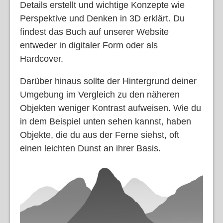
Details erstellt und wichtige Konzepte wie
Perspektive und Denken in 3D erklärt. Du
findest das Buch auf unserer Website
entweder in digitaler Form oder als
Hardcover.
Darüber hinaus sollte der Hintergrund deiner
Umgebung im Vergleich zu den näheren
Objekten weniger Kontrast aufweisen. Wie du
in dem Beispiel unten sehen kannst, haben
Objekte, die du aus der Ferne siehst, oft
einen leichten Dunst an ihrer Basis.