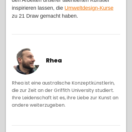
inspirieren lassen, die
Umweltdesign-Kurse
zu 21 Draw gemacht haben.
Rhea
Rhea ist eine australische Konzeptkünstlerin,
die zur Zeit an der Griffith University studiert.
Ihre Leidenschaft ist es, ihre Liebe zur Kunst an
andere weiterzugeben.