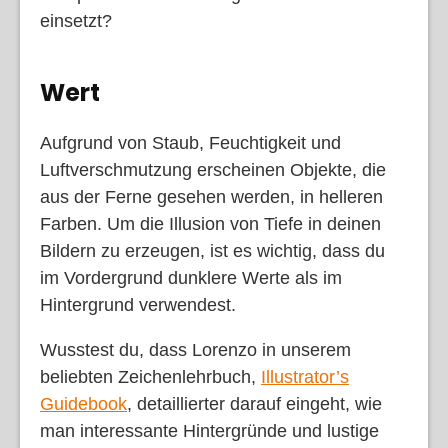
einsetzt?
Wert
Aufgrund von Staub, Feuchtigkeit und
Luftverschmutzung erscheinen Objekte, die
aus der Ferne gesehen werden, in helleren
Farben. Um die Illusion von Tiefe in deinen
Bildern zu erzeugen, ist es wichtig, dass du
im Vordergrund dunklere Werte als im
Hintergrund verwendest.
Wusstest du, dass Lorenzo in unserem
beliebten Zeichenlehrbuch,
Illustrator’s
Guidebook
, detaillierter darauf eingeht, wie
man interessante Hintergründe und lustige