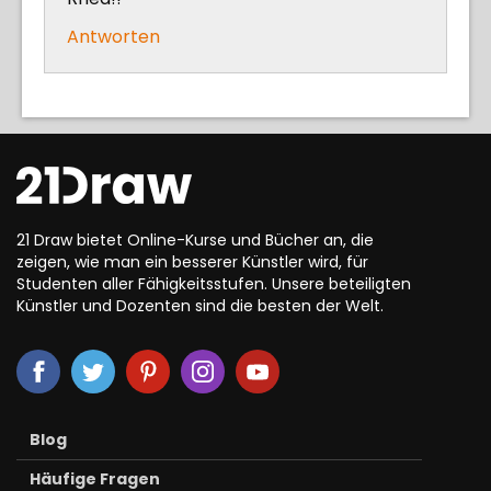
Antworten
21 Draw bietet Online-Kurse und Bücher an, die
zeigen, wie man ein besserer Künstler wird, für
Studenten aller Fähigkeitsstufen. Unsere beteiligten
Künstler und Dozenten sind die besten der Welt.
Blog
Häufige Fragen