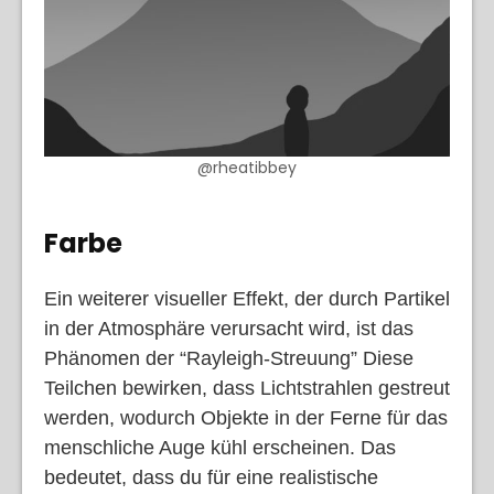
@rheatibbey
Farbe
Ein weiterer visueller Effekt, der durch Partikel
in der Atmosphäre verursacht wird, ist das
Phänomen der “Rayleigh-Streuung” Diese
Teilchen bewirken, dass Lichtstrahlen gestreut
werden, wodurch Objekte in der Ferne für das
menschliche Auge kühl erscheinen. Das
bedeutet, dass du für eine realistische