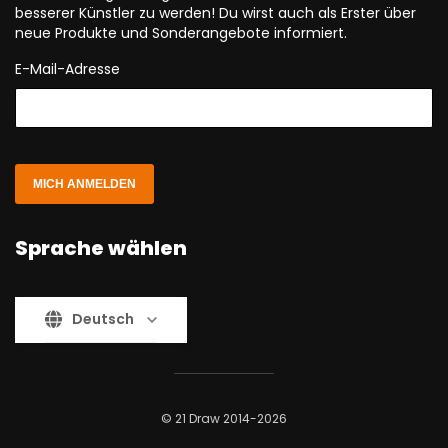
besserer Künstler zu werden! Du wirst auch als Erster über
neue Produkte und Sonderangebote informiert.
E-Mail-Adresse
MICH ANMELDEN
Sprache wählen
Deutsch
© 21 Draw 2014-2026