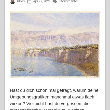
Rhea
Apr 22, 2022
1 Kommentar
Hast du dich schon mal gefragt, warum deine
Umgebungsgrafiken manchmal etwas flach
wirken? Vielleicht hast du vergessen, die