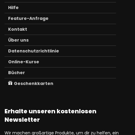
Hilfe
Feature-Anfrage
Kontakt
Über uns
Datenschutzrichtlinie
Online-Kurse
Bücher
Geschenkkarten
Erhalte unseren kostenlosen
Newsletter
Wir machen großartige Produkte, um dir zu helfen, ein