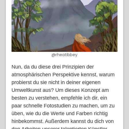
@rheatibbey
Nun, da du diese drei Prinzipien der
atmosphärischen Perspektive kennst, warum
probierst du sie nicht in deiner eigenen
Umweltkunst aus? Um dieses Konzept am
besten zu verstehen, empfehle ich dir, ein
paar schnelle Fotostudien zu machen, um zu
üben, wie du die Werte und Farben richtig
hinbekommst. Außerdem kannst du dich von
den Arbeiten unserer talentierten Künstler